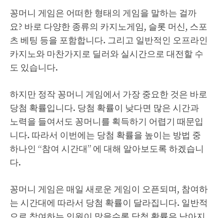
꽁머니 게임은 어떠한 형태의 게임을 말하는 걸까
요? 바로 다양한 종류의 카지노게임, 슬롯 머신, 스포
츠 베팅 등을 포함합니다. 그리고 일반적인 오프라인
카지노와 마찬가지로 딜러와 실시간으로 대전할 수
도 있습니다.
하지만 정작 꽁머니 게임에서 가장 중요한 것은 바로
당첨 확률입니다. 당첨 확률이 낮다면 많은 시간과
노력을 들여서도 꽁머니를 획득하기 어렵기 때문입
니다. 따라서 이번에는 당첨 확률을 높이는 방법 중
하나인 “참여 시간대” 에 대해 알아보도록 하겠습니
다.
꽁머니 게임은 매일 새로운 게임이 오픈되며, 참여하
는 시간대에 따라서 당첨 확률이 달라집니다. 일반적
으로 참여하는 인원이 많을수록 당첨 확률은 낮아지