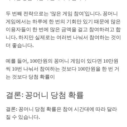
두 번째 전략으로는 ‘많은 게임 참여’입니다. 꽁머니
게임에서는 하루에 한 번의 기회만 있기 때문에 많은
이용자들이 한 번에 많은 금액을 걸고 참여하려고 합
니다. 하지만 실제로는 여러번 나눠서 참여하는 것이
더 좋습니다.
예를 들어, 100만원의 꽁머니 게임이 있다면 10만원
씩 10번 나눠서 참여하는 것보다 100만원을 한 번 거
는 것보다 당첨 확률이
결론: 꽁머니 당첨 확률
결론: 꽁머니 당첨 확률은 참여 시간대에 따라 달라
질 수 있습니다.