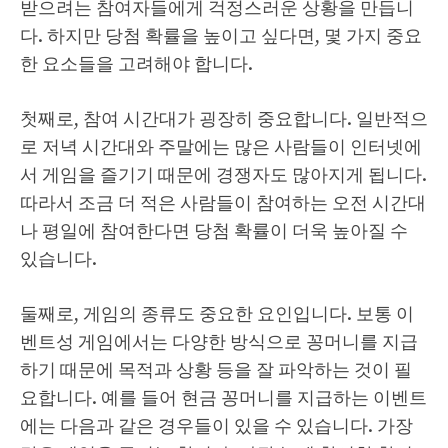
받으려는 참여자들에게 걱정스러운 상황을 만듭니
다. 하지만 당첨 확률을 높이고 싶다면, 몇 가지 중요
한 요소들을 고려해야 합니다.
첫째로, 참여 시간대가 굉장히 중요합니다. 일반적으
로 저녁 시간대와 주말에는 많은 사람들이 인터넷에
서 게임을 즐기기 때문에 경쟁자도 많아지게 됩니다.
따라서 조금 더 적은 사람들이 참여하는 오전 시간대
나 평일에 참여한다면 당첨 확률이 더욱 높아질 수
있습니다.
둘째로, 게임의 종류도 중요한 요인입니다. 보통 이
벤트성 게임에서는 다양한 방식으로 꽁머니를 지급
하기 때문에 목적과 상황 등을 잘 파악하는 것이 필
요합니다. 예를 들어 현금 꽁머니를 지급하는 이벤트
에는 다음과 같은 경우들이 있을 수 있습니다. 가장