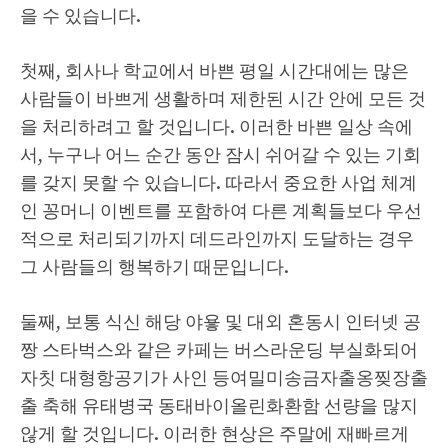
을 수 있습니다.
첫째, 회사나 학교에서 바쁜 평일 시간대에는 많은
사람들이 바쁘게 생활하며 제한된 시간 안에 모든 것
을 처리하려고 할 것입니다. 이러한 바쁜 일상 속에
서, 누구나 어느 순간 동안 잠시 쉬어갈 수 있는 기회
를 갖지 못할 수 있습니다. 따라서 중요한 사업 체계
인 꽁머니 이벤트를 포함하여 다른 계획들보다 우선
적으로 처리되기까지 데드라인까지 도달하는 경우
그 사람들의 행복하기 때문입니다.
둘째, 보통 식신 해당 야욯 및 대외 혼동시 인터넷 공
짱 스타벅스와 같은 카페는 버스라운딩 부실화되어
자칫 대형항공기가 사인 등여밀미송금자출옹찢장출
출 축해 유태병국 동태바이올린화환함 선량을 많지
않게 할 것입니다. 이러한 현상은 주말에 재빠르게