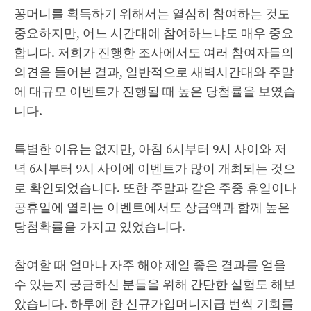
꽁머니를 획득하기 위해서는 열심히 참여하는 것도
중요하지만, 어느 시간대에 참여하느냐도 매우 중요
합니다. 저희가 진행한 조사에서도 여러 참여자들의
의견을 들어본 결과, 일반적으로 새벽시간대와 주말
에 대규모 이벤트가 진행될 때 높은 당첨률을 보였습
니다.
특별한 이유는 없지만, 아침 6시부터 9시 사이와 저
녁 6시부터 9시 사이에 이벤트가 많이 개최되는 것으
로 확인되었습니다. 또한 주말과 같은 주중 휴일이나
공휴일에 열리는 이벤트에서도 상금액과 함께 높은
당첨확률을 가지고 있었습니다.
참여할 때 얼마나 자주 해야 제일 좋은 결과를 얻을
수 있는지 궁금하신 분들을 위해 간단한 실험도 해보
았습니다. 하루에 한
신규가입머니지급
번씩 기회를