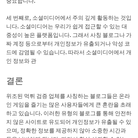
중요합니다.
세 번째로, 소셜미디어에서 주의 깊게 활동하는 것입
니다. 소셜미디어는 우리가 쉽게 접근할 수 있는 대
중성이 높은 플랫폼입니다. 그래서 사칭 블로그나 가
짜 계정 등으로부터 개인정보가 유출되거나 악성 코
드에 감염될 수 있습니다. 따라서 소셜미디어에서 개
인 정보와 관
결론
위조된 먹튀 검증 업체를 사칭하는 블로그들은 온라
인 게임을 즐기는 많은 사용자들에게 큰 혼란을 초래
하고 있습니다. 이러한 유형의 블로그를 통해 안전하
지 않은 사이트로 유도되어 개인정보가 유출될 수 있
으며, 정확한 정보를 제공하지 않아 소중한 시간과