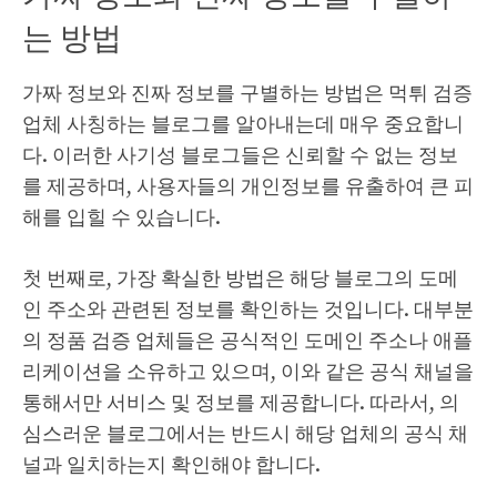
는 방법
가짜 정보와 진짜 정보를 구별하는 방법은 먹튀 검증
업체 사칭하는 블로그를 알아내는데 매우 중요합니
다. 이러한 사기성 블로그들은 신뢰할 수 없는 정보
를 제공하며, 사용자들의 개인정보를 유출하여 큰 피
해를 입힐 수 있습니다.
첫 번째로, 가장 확실한 방법은 해당 블로그의 도메
인 주소와 관련된 정보를 확인하는 것입니다. 대부분
의 정품 검증 업체들은 공식적인 도메인 주소나 애플
리케이션을 소유하고 있으며, 이와 같은 공식 채널을
통해서만 서비스 및 정보를 제공합니다. 따라서, 의
심스러운 블로그에서는 반드시 해당 업체의 공식 채
널과 일치하는지 확인해야 합니다.