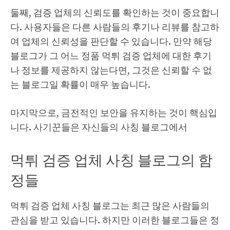
둘째, 검증 업체의 신뢰도를 확인하는 것이 중요합니
다. 사용자들은 다른 사람들의 후기나 리뷰를 참고하
여 업체의 신뢰성을 판단할 수 있습니다. 만약 해당
블로그가 그 어느 정품 먹튀 검증 업체에 대한 후기
나 정보를 제공하지 않는다면, 그것은 신뢰할 수 없
는 블로그일 확률이 매우 높습니다.
마지막으로, 금전적인 보안을 유지하는 것이 핵심입
니다. 사기꾼들은 자신들의 사칭 블로그에서
먹튀 검증 업체 사칭 블로그의 함
정들
먹튀 검증 업체 사칭 블로그는 최근 많은 사람들의
관심을 받고 있습니다. 하지만 이러한 블로그들은 정