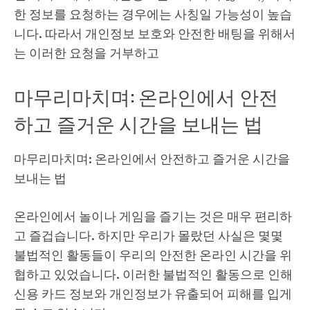
한 정보를 요청하는 경우에는 사칭일 가능성이 높습
니다. 따라서 개인정보 보호와 안전한 배팅을 위해서
는 이러한 요청을 거부하고
마무리마치며: 온라인에서 안전
하고 즐거운 시간을 보내는 법
마무리마치며: 온라인에서 안전하고 즐거운 시간을
보내는 법
온라인에서 놀이나 게임을 즐기는 것은 매우 편리하
고 즐겁습니다. 하지만 우리가 몰랐던 사실은 몇몇
불법적인 활동들이 우리의 안전한 온라인 시간을 위
협하고 있었습니다. 이러한 불법적인 활동으로 인해
신용 카드 정보와 개인정보가 유출되어 피해를 입게