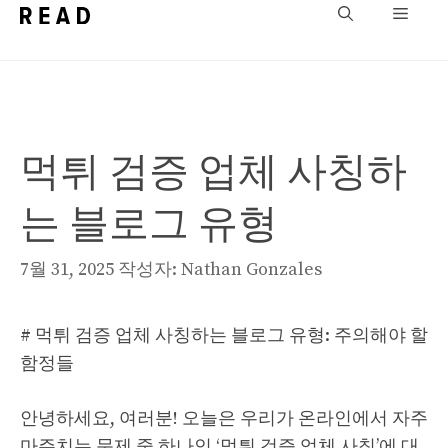
컨
메
텐
뉴
츠
로
건
먹튀 검증 업체 사칭하
너
뛰
는 블로그 유형
기
7월 31, 2025
작성자:
Nathan Gonzales
# 먹튀 검증 업체 사칭하는 블로그 유형: 주의해야 할
함정들
안녕하세요, 여러분! 오늘은 우리가 온라인에서 자주
마주치는 문제 중 하나인 ‘먹튀 검증 업체 사칭’에 대