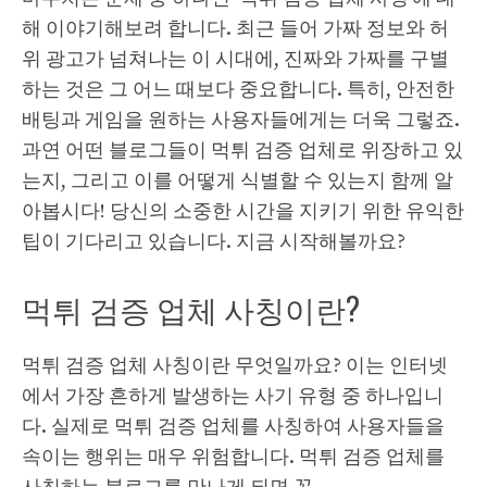
해 이야기해보려 합니다. 최근 들어 가짜 정보와 허
위 광고가 넘쳐나는 이 시대에, 진짜와 가짜를 구별
하는 것은 그 어느 때보다 중요합니다. 특히, 안전한
배팅과 게임을 원하는 사용자들에게는 더욱 그렇죠.
과연 어떤 블로그들이 먹튀 검증 업체로 위장하고 있
는지, 그리고 이를 어떻게 식별할 수 있는지 함께 알
아봅시다! 당신의 소중한 시간을 지키기 위한 유익한
팁이 기다리고 있습니다. 지금 시작해볼까요?
먹튀 검증 업체 사칭이란?
먹튀 검증 업체 사칭이란 무엇일까요? 이는 인터넷
에서 가장 흔하게 발생하는 사기 유형 중 하나입니
다. 실제로 먹튀 검증 업체를 사칭하여 사용자들을
속이는 행위는 매우 위험합니다. 먹튀 검증 업체를