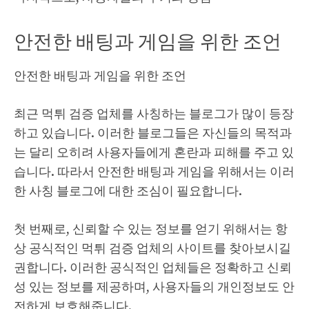
안전한 배팅과 게임을 위한 조언
안전한 배팅과 게임을 위한 조언
최근 먹튀 검증 업체를 사칭하는 블로그가 많이 등장
하고 있습니다. 이러한 블로그들은 자신들의 목적과
는 달리 오히려 사용자들에게 혼란과 피해를 주고 있
습니다. 따라서 안전한 배팅과 게임을 위해서는 이러
한 사칭 블로그에 대한 조심이 필요합니다.
첫 번째로, 신뢰할 수 있는 정보를 얻기 위해서는 항
상 공식적인 먹튀 검증 업체의 사이트를 찾아보시길
권합니다. 이러한 공식적인 업체들은 정확하고 신뢰
성 있는 정보를 제공하며, 사용자들의 개인정보도 안
전하게 보호해줍니다.