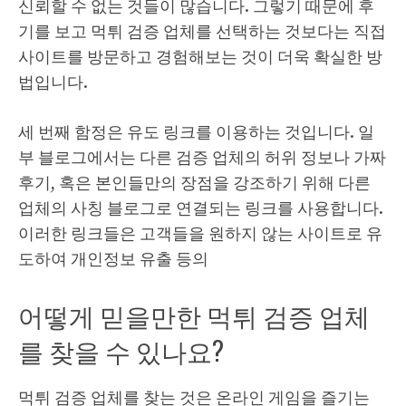
신뢰할 수 없는 것들이 많습니다. 그렇기 때문에 후
기를 보고 먹튀 검증 업체를 선택하는 것보다는 직접
사이트를 방문하고 경험해보는 것이 더욱 확실한 방
법입니다.
세 번째 함정은 유도 링크를 이용하는 것입니다. 일
부 블로그에서는 다른 검증 업체의 허위 정보나 가짜
후기, 혹은 본인들만의 장점을 강조하기 위해 다른
업체의 사칭 블로그로 연결되는 링크를 사용합니다.
이러한 링크들은 고객들을 원하지 않는 사이트로 유
도하여 개인정보 유출 등의
어떻게 믿을만한 먹튀 검증 업체
를 찾을 수 있나요?
먹튀 검증 업체를 찾는 것은 온라인 게임을 즐기는