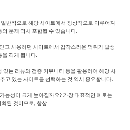
는 일반적으로 해당 사이트에서 정상적으로 이루어져
등의 문제 역시 포함될 수 있습니다.
. 믿고 사용하던 사이트에서 갑작스러운 먹튀가 발생
통을 겪게 됩니다.
성 있는 리뷰와 검증 커뮤니티 등을 활용하여 해당 사
추고 있는 사이트를 선택하는 것 역시 중요합니다.
 가능성이 크게 높아질까요? 가장 대표적인 예로는
획된 것이므로, 항상