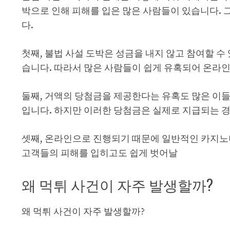
박으로 인해 피해를 입은 많은 사람들이 있습니다. 
다.
첫째, 불법 사설 도박은 성금을 내지 않고 참여할 수
습니다. 따라서 많은 사람들이 쉽게 유혹되어 온라인
둘째, 거액의 당첨금을 제공한다는 유혹도 많은 이들
입니다. 하지만 이러한 당첨금은 실제로 지급되는 경
셋째, 온라인으로 진행되기 때문에 일반적인 카지노나
고객들의 피해를 입히고도 쉽게 벗어날
왜 먹튀 사건이 자주 발생할까?
왜 먹튀 사건이 자주 발생할까?