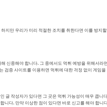
 하지만 우리가 미리 적절한 조치를 취한다면 이를 방지할
대해 신중해야 합니다. 그 중에서도 먹튀 예방을 위해서라
 검증 사이트를 이용하면 먹튀에 대한 걱정 없이 게임을 
인 글 작성자가 있다면 그 곳은 먹튀 가능성이 매우 큽니다
합니다. 만약 이상한 점이 있다면 바로 신고를 해야 합니다