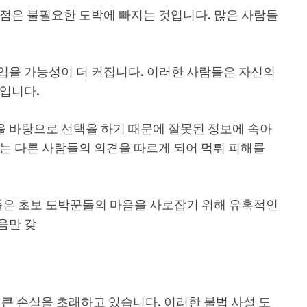
통점은 불필요한 도박에 빠지는 것입니다. 많은 사람들
입을 가능성이 더 커집니다. 이러한 사람들은 자신의
문입니다.
 바탕으로 선택을 하기 때문에 잘못된 정보에 속아
는 다른 사람들의 의견을 따르게 되어 먹튀 피해를
트들은 초보 도박꾼들의 마음을 사로잡기 위해 유혹적인
음만 갖
큰 손실을 초래하고 있습니다. 이러한 불법 사설 도