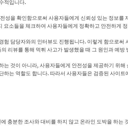
필수적입니다.
안전성을 확인함으로써 사용자들에게 신뢰성 있는 정보를 제
 가지 요소들을 체크하여 사용자들에게 정확하고 안전하게 
경험 담당자와의 인터뷰도 진행됩니다. 이렇게 함으로써 
의 리뷰를 통해 먹튀 사고가 발생했을 때 그 원인과 예방 
하는 것이 아니라, 사용자들에게 안전성을 제공하기 위해
단하는 역할도 합니다. 따라서 사용자들은 검증된 사이트
전에 충분한 조사와 대비를 하지 않고 온라인 도박을 하는 