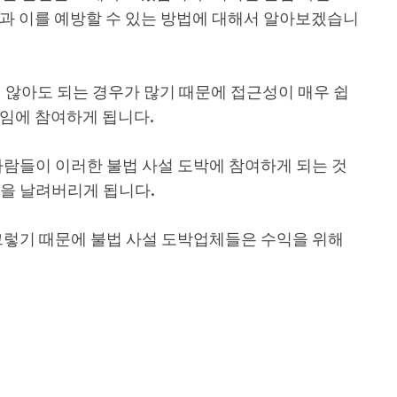
과 이를 예방할 수 있는 방법에 대해서 알아보겠습니
지 않아도 되는 경우가 많기 때문에 접근성이 매우 쉽
게임에 참여하게 됩니다.
사람들이 이러한 불법 사설 도박에 참여하게 되는 것
돈을 날려버리게 됩니다.
그렇기 때문에 불법 사설 도박업체들은 수익을 위해