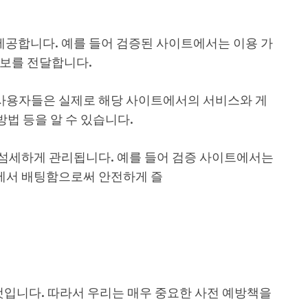
공합니다. 예를 들어 검증된 사이트에서는 이용 가
정보를 전달합니다.
사용자들은 실제로 해당 사이트에서의 서비스와 게
방법 등을 알 수 있습니다.
 섬세하게 관리됩니다. 예를 들어 검증 사이트에서는
에서 배팅함으로써 안전하게 즐
것입니다. 따라서 우리는 매우 중요한 사전 예방책을