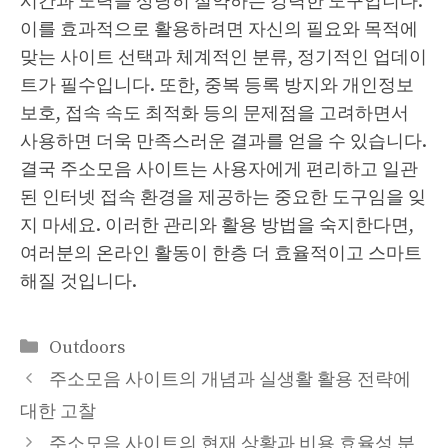
시간과 노력을 상당히 절약하는 강력한 도구입니다.
이를 효과적으로 활용하려면 자신의 필요와 목적에
맞는 사이트 선택과 체계적인 분류, 정기적인 업데이
트가 필수입니다. 또한, 중복 등록 방지와 개인정보
보호, 접속 속도 최적화 등의 문제점을 고려하면서
사용하면 더욱 만족스러운 결과를 얻을 수 있습니다.
결국 주소모음 사이트는 사용자에게 편리하고 일관
된 인터넷 접속 환경을 제공하는 중요한 도구임을 잊
지 마세요. 이러한 관리와 활용 방법을 숙지한다면,
여러분의 온라인 활동이 한층 더 효율적이고 스마트
해질 것입니다.
카
Outdoors
테
주소모음 사이트의 개념과 실생활 활용 전략에
고
대한 고찰
리
주소모음 사이트의 현재 상황과 비용 효율성 분