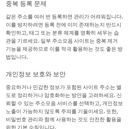
중복 등록 문제
같은 주소를 여러 번 등록하면 관리가 어려워집니다.
이를 방지하려면 등록 전에 이미 존재하는지 반드시
확인하고, 태그 또는 분류 체계를 명확히 세우는 습
관을 기르세요. 일부 주소모음 사이트는 중복 제거
기능을 제공하므로 이를 적극 활용하는 것도 좋은 방
법입니다.
개인정보 보호와 보안
중요하거나 민감한 정보가 포함된 사이트 주소는 별
도로 정리하거나 암호화하는 방안을 고려하세요. 신
뢰할 수 있는 주소모음 서비스를 선택하고, 개인정보
노출이 가능하지 않도록 주의를 기울이세요. 또한,
비밀번호 관리와 함께 사용하는 것도 안전한 활용을
위한 기본 수칙입니다.