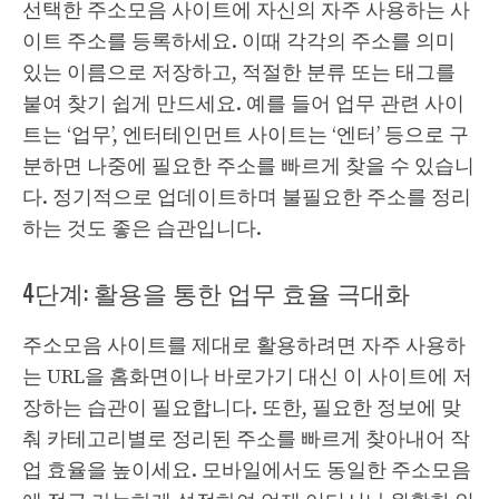
선택한 주소모음 사이트에 자신의 자주 사용하는 사
이트 주소를 등록하세요. 이때 각각의 주소를 의미
있는 이름으로 저장하고, 적절한 분류 또는 태그를
붙여 찾기 쉽게 만드세요. 예를 들어 업무 관련 사이
트는 ‘업무’, 엔터테인먼트 사이트는 ‘엔터’ 등으로 구
분하면 나중에 필요한 주소를 빠르게 찾을 수 있습니
다. 정기적으로 업데이트하며 불필요한 주소를 정리
하는 것도 좋은 습관입니다.
4단계: 활용을 통한 업무 효율 극대화
주소모음 사이트를 제대로 활용하려면 자주 사용하
는 URL을 홈화면이나 바로가기 대신 이 사이트에 저
장하는 습관이 필요합니다. 또한, 필요한 정보에 맞
춰 카테고리별로 정리된 주소를 빠르게 찾아내어 작
업 효율을 높이세요. 모바일에서도 동일한 주소모음