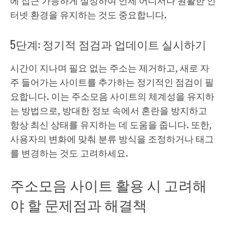
에 접근 가능하게 설정하여 언제 어디서나 원활한 인
터넷 환경을 유지하는 것도 중요합니다.
5단계: 정기적 점검과 업데이트 실시하기
시간이 지나며 필요 없는 주소는 제거하고, 새로 자
주 들어가는 사이트를 추가하는 정기적인 점검이 필
요합니다. 이는 주소모음 사이트의 체계성을 유지하
는 방법으로, 방대한 정보 속에서 혼란을 방지하고
항상 최신 상태를 유지하는 데 도움을 줍니다. 또한,
사용자의 변화에 맞춰 분류 방식을 조정하거나 태그
를 변경하는 것도 고려하세요.
주소모음 사이트 활용 시 고려해
야 할 문제점과 해결책