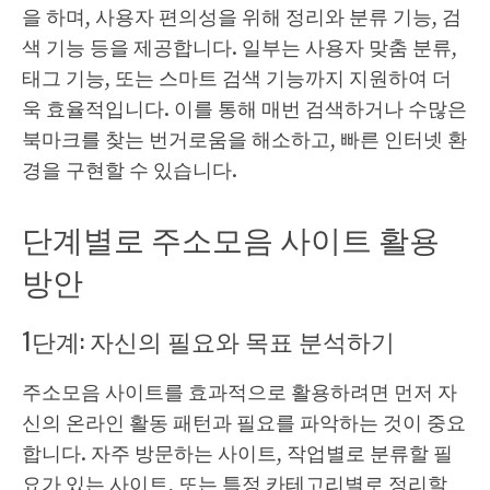
을 하며, 사용자 편의성을 위해 정리와 분류 기능, 검
색 기능 등을 제공합니다. 일부는 사용자 맞춤 분류,
태그 기능, 또는 스마트 검색 기능까지 지원하여 더
욱 효율적입니다. 이를 통해 매번 검색하거나 수많은
북마크를 찾는 번거로움을 해소하고, 빠른 인터넷 환
경을 구현할 수 있습니다.
단계별로 주소모음 사이트 활용
방안
1단계: 자신의 필요와 목표 분석하기
주소모음 사이트를 효과적으로 활용하려면 먼저 자
신의 온라인 활동 패턴과 필요를 파악하는 것이 중요
합니다. 자주 방문하는 사이트, 작업별로 분류할 필
요가 있는 사이트, 또는 특정 카테고리별로 정리할