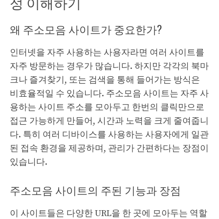
성 이해하기
왜 주소모음 사이트가 중요한가?
인터넷을 자주 사용하는 사용자라면 여러 사이트를
자주 방문하는 경우가 많습니다. 하지만 각각의 북마
크나 즐겨찾기, 또는 검색을 통해 들어가는 방식은
비효율적일 수 있습니다. 주소모음 사이트는 자주 사
용하는 사이트 주소를 모아두고 한번의 클릭만으로
접근 가능하게 만들어, 시간과 노력을 크게 줄여줍니
다. 특히 여러 디바이스를 사용하는 사용자에게 일관
된 접속 환경을 제공하며, 관리가 간편하다는 장점이
있습니다.
주소모음 사이트의 주된 기능과 장점
이 사이트들은 다양한 URL을 한 곳에 모아두는 역할