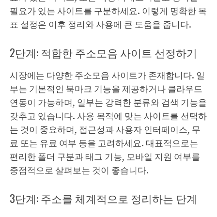
필요가 있는 사이트를 구분하세요. 이렇게 명확한 목
표 설정은 이후 정리와 사용에 큰 도움을 줍니다.
2단계: 적합한 주소모음 사이트 선정하기
시장에는 다양한 주소모음 사이트가 존재합니다. 일
부는 기본적인 북마크 기능을 제공하거나 클라우드
연동이 가능하며, 일부는 강력한 분류와 검색 기능을
갖추고 있습니다. 사용 목적에 맞는 사이트를 선택하
는 것이 중요하며, 접근성과 사용자 인터페이스, 무
료 또는 유료 여부 등을 고려하세요. 대표적으로는
편리한 폴더 구분과 태그 기능, 모바일 지원 여부를
중점적으로 살펴보는 것이 좋습니다.
3단계: 주소를 체계적으로 정리하는 단계