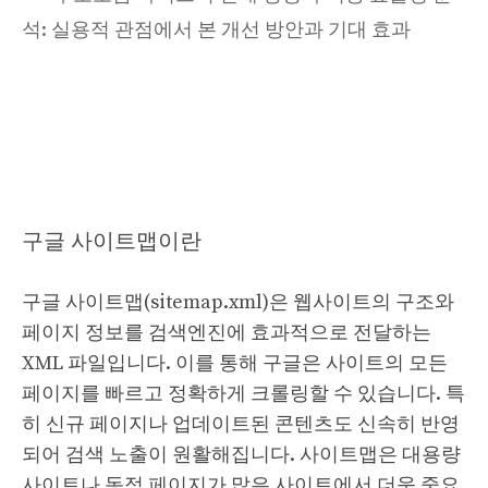
석: 실용적 관점에서 본 개선 방안과 기대 효과
구글 사이트맵이란
구글 사이트맵(sitemap.xml)
은 웹사이트의 구조와
페이지 정보를 검색엔진에 효과적으로 전달하는
XML 파일입니다. 이를 통해 구글은 사이트의 모든
페이지를 빠르고 정확하게 크롤링할 수 있습니다. 특
히 신규 페이지나 업데이트된 콘텐츠도 신속히 반영
되어 검색 노출이 원활해집니다. 사이트맵은 대용량
사이트나 동적 페이지가 많은 사이트에서 더욱 중요