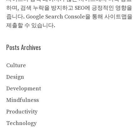
하며, 검색 누락을 방지하고 SEO에 긍정적인 영향을
줍니다. Google Search Console을 통해 사이트맵을
제출할 수 있습니다.
Posts Archives
Culture
Design
Development
Mindfulness
Productivity
Technology