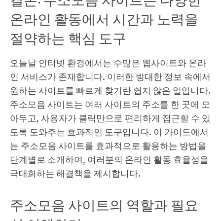
온라인 활동에서 시간과 노력을
절약하는 핵심 도구
오늘날 인터넷 환경에서는 수많은 웹사이트와 온라
인 서비스가 존재합니다. 이러한 방대한 정보 속에서
원하는 사이트를 빠르게 찾기란 쉽지 않은 일입니다.
주소모음 사이트는 여러 사이트의 주소를 한 곳에 모
아두고, 사용자가 클릭만으로 편리하게 접근할 수 있
도록 도와주는 효과적인 도구입니다. 이 가이드에서
는 주소모음 사이트를 효과적으로 활용하는 방법을
단계별로 소개하여, 여러분의 온라인 활동 효율성을
극대화하는 해결책을 제시합니다.
주소모음 사이트의 역할과 필요