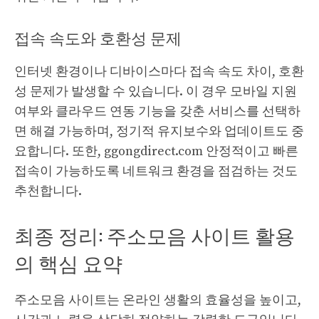
접속 속도와 호환성 문제
인터넷 환경이나 디바이스마다 접속 속도 차이, 호환
성 문제가 발생할 수 있습니다. 이 경우 모바일 지원
여부와 클라우드 연동 기능을 갖춘 서비스를 선택하
면 해결 가능하며, 정기적 유지보수와 업데이트도 중
요합니다. 또한,
ggongdirect.com
안정적이고 빠른
접속이 가능하도록 네트워크 환경을 점검하는 것도
추천합니다.
최종 정리: 주소모음 사이트 활용
의 핵심 요약
주소모음 사이트는 온라인 생활의 효율성을 높이고,